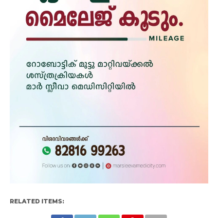
RELATED ITEMS: