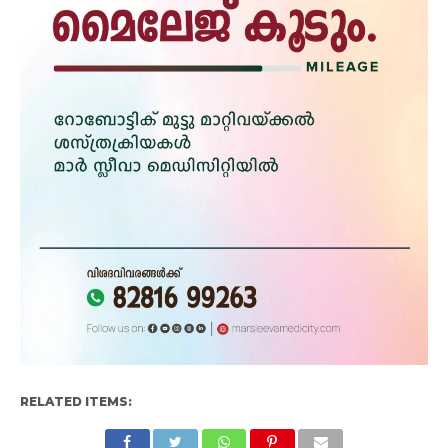
RELATED ITEMS: