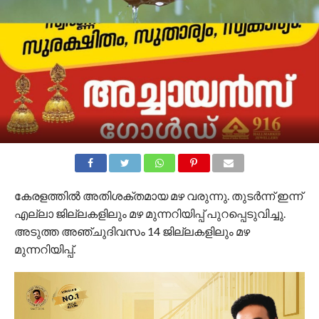
കേരളത്തിൽ അതിശക്തമായ മഴ വരുന്നു. തുടർന്ന് ഇന്ന്
എല്ലാ ജില്ലകളിലും മഴ മുന്നറിയിപ്പ് പുറപ്പെടുവിച്ചു.
അടുത്ത അഞ്ചുദിവസം 14 ജില്ലകളിലും മഴ
മുന്നറിയിപ്പ്.