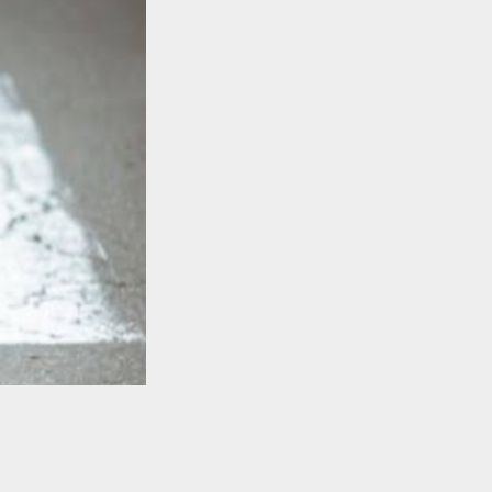
TO TOP