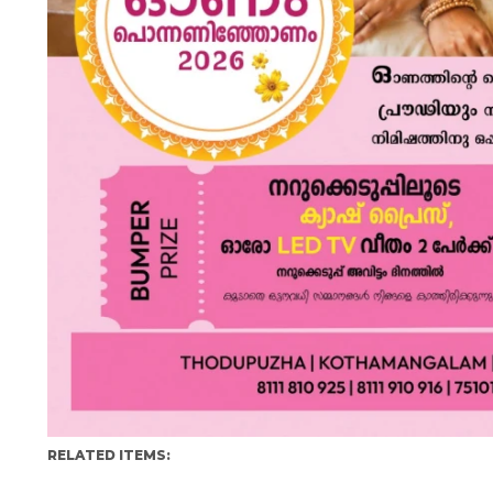
RELATED ITEMS: