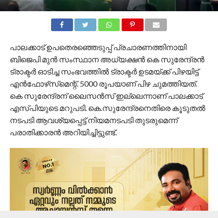
പാലക്കാട് ഉപതെരഞ്ഞെടുപ്പ് പ്രചാരണത്തിനായി
ബിജെപി മുന്‍ സംസ്ഥാന അധ്യക്ഷന്‍ കെ സുരേന്ദ്രന്‍
ട്രാക്ടര്‍ ഓടിച്ച സംഭവത്തില്‍ ട്രാക്ടര്‍ ഉടമയ്ക്ക് പിഴയിട്ട്
എന്‍ഫോഴ്‌സ്‌മെന്റ്. 5000 രൂപയാണ് പിഴ ചുമത്തിയത്.
കെ സുരേന്ദ്രന് ലൈസന്‍സ് ഇല്ലെന്നാണ് പാലക്കാട്
എസ്പിയുടെ മറുപടി. കെ.സുരേന്ദ്രനെതിരെ കൂടുതല്‍
നടപടി ആവശ്യപ്പെട്ട് നിയമനടപടി തുടരുമെന്ന്
പരാതിക്കാരന്‍ അറിയിച്ചിട്ടുണ്ട്.