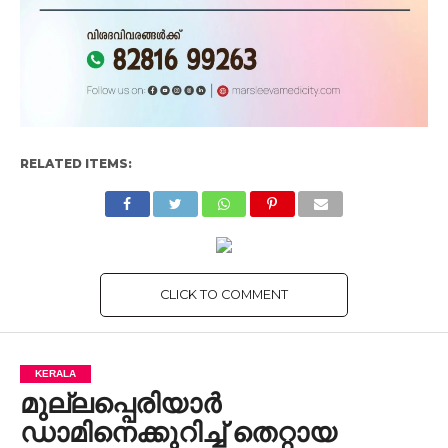
RELATED ITEMS:
CLICK TO COMMENT
KERALA
മുല്ലപ്പെരിയാര്‍
ഡാമിനെക്കുറിച്ച് തെറ്റായ