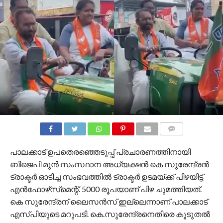
COMMENTS
പാലക്കാട് ഉപതെരഞ്ഞെടുപ്പ് പ്രചാരണത്തിനായി
ബിജെപി മുന്‍ സംസ്ഥാന അധ്യക്ഷന്‍ കെ സുരേന്ദ്രന്‍
ട്രാക്ടര്‍ ഓടിച്ച സംഭവത്തില്‍ ട്രാക്ടര്‍ ഉടമയ്ക്ക് പിഴയിട്ട്
എന്‍ഫോഴ്‌സ്‌മെന്റ്. 5000 രൂപയാണ് പിഴ ചുമത്തിയത്.
കെ സുരേന്ദ്രന് ലൈസന്‍സ് ഇല്ലെന്നാണ് പാലക്കാട്
എസ്പിയുടെ മറുപടി. കെ.സുരേന്ദ്രനെതിരെ കൂടുതല്‍