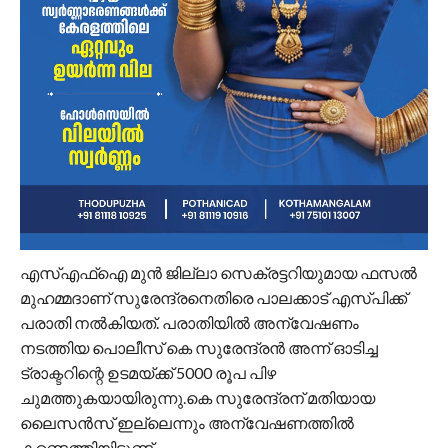
എസ്എഫ്‌ഐ മുന്‍ ജില്ലാ സെക്രട്ടറിയുമായ ഫസല്‍
മുഹമ്മദാണ് സുരേന്ദ്രനെതിരെ പാലക്കാട് എസ്പിക്ക്
പരാതി നല്‍കിയത്. പരാതിയില്‍ അന്വേഷണം
നടത്തിയ പൊലീസ് കെ സുരേന്ദ്രന്‍ അന്ന് ഓടിച്ച
ട്രാക്ടറിന്റെ ഉടമയ്ക്ക് 5000 രൂപ പിഴ
ചുമത്തുകയായിരുന്നു.കെ സുരേന്ദ്രന് മതിയായ
ലൈസന്‍സ് ഇല്ലെന്നും അന്വേഷണത്തില്‍
കണ്ടെത്തിയിട്ടുണ്ട്.