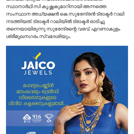
സ്ഥാനാര്‍ഥി സി കൃഷ്ണകുമാറിനായി അന്നത്തെ
സംസ്ഥാന അധ്യക്ഷന്‍ കെ സുരേന്ദ്രന്‍ ട്രാക്ടര്‍ റാലി
നടത്തിയത്. ട്രാക്ടര്‍ റാലിയില്‍ ട്രാക്ടര്‍ ഓടിച്ചു
തന്നെയായിരുന്നു സുരേന്ദ്രന്റെ വരവ്. എറണാകുളം
ശ്രീമൂലനഗരം സ്വദേശിയും,