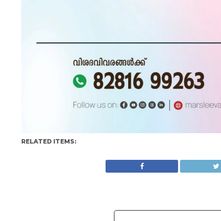
RELATED ITEMS: