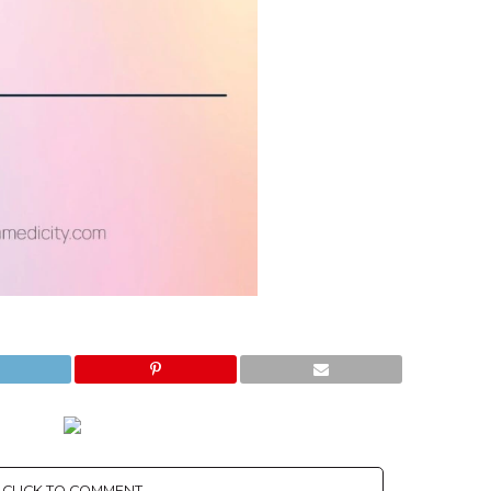
CLICK TO COMMENT