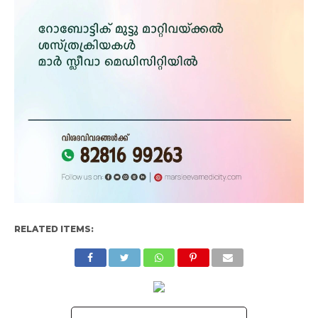
RELATED ITEMS: