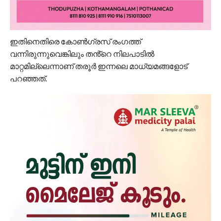
ഇതിനെതിരെ കോണ്‍ഗ്രസ് രംഗത്ത്
വന്നിരുന്നുവെങ്കിലും തൻ്റെ നിലപാടില്‍
മാറ്റമില്ലെന്നാണ് തരൂര്‍ ഇന്നലെ മാധ്യമങ്ങളോട്
പറഞ്ഞത്.