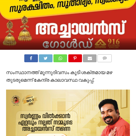
COMMENTS
സംസ്ഥാനത്ത് മൂന്നുദിവസം കൂടി ശക്തമായ മഴ
തുടരുമെന്ന് കേന്ദ്ര കാലാവസ്ഥ വകുപ്പ്.