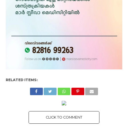
RELATED ITEMS:
CLICK TO COMMENT