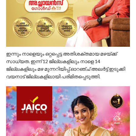
ഇന്നും നാളെയും ഒറ്റപ്പെട്ട അതിശക്തമായ മഴയ്ക്ക്
സാധ്യത. ഇന്ന് 12 ജില്ലകളിലും നാളെ 14
ജില്ലകളിലും മഴ മുന്നറിയിപ്പ്.ഓറഞ്ച് അലർട്ട് ഇടുക്കി
വയനാട് ജില്ലകളിലായി പരിമിതപ്പെടുത്തി.