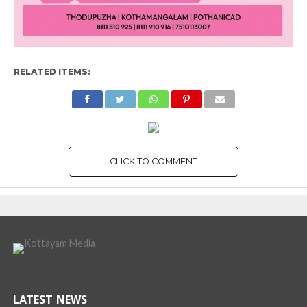
RELATED ITEMS:
CLICK TO COMMENT
LATEST NEWS