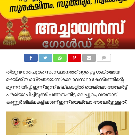
COMMENTS
തിരുവനന്തപുരം: സംസ്ഥാനത്ത് ഒറ്റപ്പെട്ട ശക്തമായ
മഴയ്ക്ക് സാധ്യതയെന്ന് കാലാവസ്ഥാ കേന്ദ്രത്തിന്റെ
മുന്നറിയിപ്പ്. ഇന്ന് മൂന്ന് ജില്ലകളില്‍ യെല്ലോ അലേര്‍ട്ട്
പ്രഖ്യാപിച്ചിട്ടുണ്ട്. പത്തനംതിട്ട, മലപ്പുറം, വയനാട്,
കണ്ണൂര്‍ ജില്ലകളിലാണ് ഇന്ന് യെല്ലോ അലേര്‍ട്ടുള്ളത്.