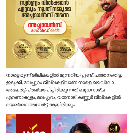
നാളെ മൂന്ന് ജില്ലകളില്‍ മുന്നറിയിപ്പുണ്ട്. പത്തനംതിട്ട,
ഇടുക്കി, മലപ്പുറം ജില്ലകളിലാണ് നാളെ യെല്ലോ
അലേര്‍ട്ട് പ്രഖ്യാപിച്ചിരിക്കുന്നത്. ബുധനാഴ്ച
എറണാകുളം, മലപ്പുറം, വയനാട്, കണ്ണൂര്‍ ജില്ലകളില്‍
യെല്ലോ അലേര്‍ട്ട് ആയിരിക്കും.