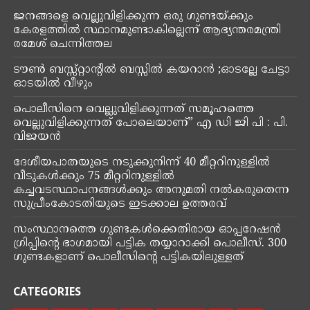
ജനങ്ങളെ വെല്ലുവിളിക്കുന്ന ഒരു ഗുണ്ടയ്ക്കും
കേരളത്തിൽ സ്ഥാനമുണ്ടാകില്ലെന്ന് ആഭ്യന്തരമന്ത്രി
രമേശ് ചെന്നിത്തല
ടൗൺ ബസ്സ്റ്റാന്റിൽ ബസ്സിൽ കയറാൻ ;ഓടല്ലേ ചേട്ടാ
ഓടയിൽ വീഴും
പൊലീസിനെ വെല്ലുവിളിക്കുന്നത് സമൂഹത്തെ
വെല്ലുവിളിക്കുന്നത് പോലെയാണ്” എ ഡി ജി പി : പി.
വിജയൻ
ദേശീയപാതയുടെ നടുക്കുനിന്ന് 40 മീറ്ററിനുള്ളിൽ
വീടുകൾക്കും 75 മീറ്ററിനുള്ളിൽ
കച്ചവടസ്ഥാപനങ്ങൾക്കും അനുമതി നൽകരുതെന്ന
സുപ്രീംകോടതിയുടെ ഇടക്കാല ഉത്തരവ്
സംസ്ഥാനത്തെ ഗുണ്ടകൾക്കെതിരായ ഓപ്പറേഷൻ
ഗ്രിപ്പിൻ്റെ ഭാഗമായി പട്ടിക തയ്യാറാക്കി പൊലീസ്. 300
ഗുണ്ടകളാണ് പൊലീസിൻ്റെ പട്ടികയിലുള്ളത്
CATEGORIES