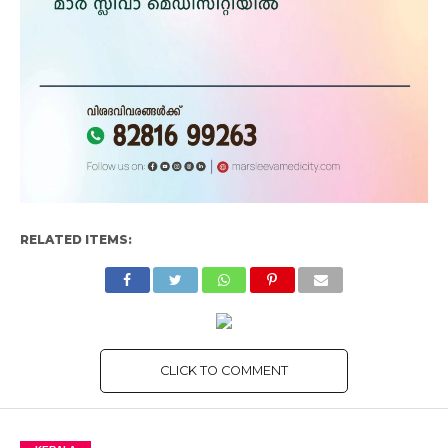
RELATED ITEMS:
CLICK TO COMMENT