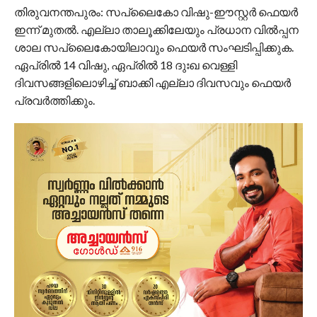
തിരുവനന്തപുരം: സപ്ലൈകോ വിഷു-ഈസ്റ്റര്‍ ഫെയര്‍
ഇന്ന് മുതല്‍. എല്ലാ താലൂക്കിലേയും പ്രധാന വില്‍പ്പന
ശാല സപ്ലൈകോയിലാവും ഫെയര്‍ സംഘടിപ്പിക്കുക.
ഏപ്രില്‍ 14 വിഷു, ഏപ്രില്‍ 18 ദുഃഖ വെള്ളി
ദിവസങ്ങളിലൊഴിച്ച് ബാക്കി എല്ലാ ദിവസവും ഫെയര്‍
പ്രവര്‍ത്തിക്കും.