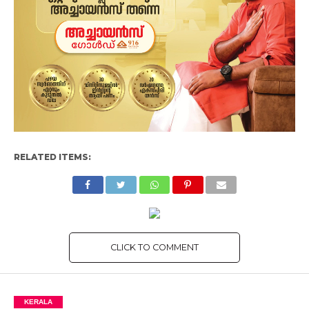
RELATED ITEMS:
CLICK TO COMMENT
KERALA