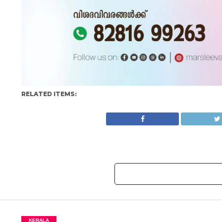
RELATED ITEMS:
KERALA