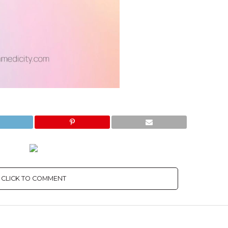
CLICK TO COMMENT