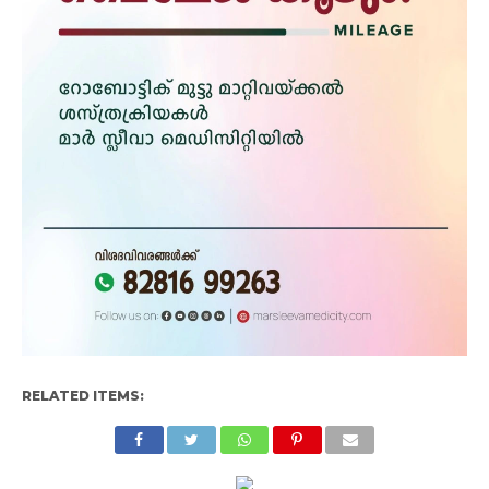
RELATED ITEMS: