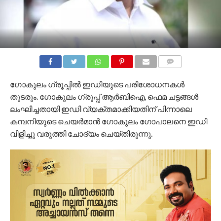
COMMENTS
ഗോകുലം ഗ്രൂപ്പില്‍ ഇഡിയുടെ പരിശോധനകള്‍
തുടരും. ഗോകുലം ഗ്രൂപ്പ് ആര്‍ബിഐ, ഫെമ ചട്ടങ്ങള്‍
ലംഘിച്ചതായി ഇഡി വ്യക്തമാക്കിയതിന് പിന്നാലെ
കമ്പനിയുടെ ചെയര്‍മാന്‍ ഗോകുലം ഗോപാലനെ ഇഡി
വിളിച്ചു വരുത്തി ചോദ്യം ചെയ്തിരുന്നു.