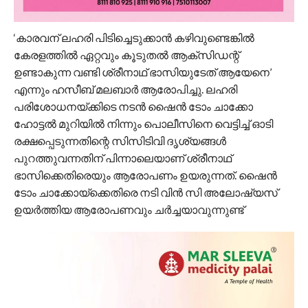
‘കാരവന് ലഹരി പിടിച്ചെടുക്കാന്‍ കഴിവുണ്ടെങ്കില്‍
കേരളത്തില്‍ ഏറ്റവും കൂടുതല്‍ ആക്‌സിഡന്റ്
ഉണ്ടാകുന്ന വണ്ടി ശ്രീനാഥ് ഭാസിയുടേത് ആയേനെ’
എന്നും ഹസീബ് മലബാര്‍ ആരോപിച്ചു. ലഹരി
പരിശോധനയ്ക്കിടെ നടന്‍ ഷൈന്‍ ടോം ചാക്കോ
ഹോട്ടല്‍ മുറിയില്‍ നിന്നും പൊലീസിനെ വെട്ടിച്ച് ഓടി
രക്ഷപ്പെടുന്നതിന്റെ സിസിടിവി ദൃശ്യങ്ങള്‍
പുറത്തുവന്നതിന് പിന്നാലെയാണ് ശ്രീനാഥ്
ഭാസിക്കെതിരെയും ആരോപണം ഉയരുന്നത്. ഷൈന്‍
ടോം ചാക്കോയ്‌ക്കെതിരെ നടി വിന്‍ സി അലോഷ്യസ്
ഉയര്‍ത്തിയ ആരോപണവും ചർച്ചയാവുന്നുണ്ട്