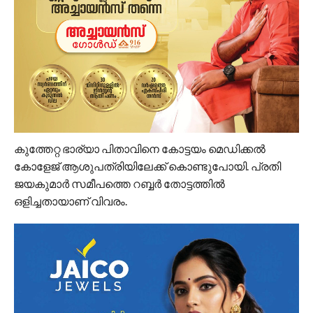
കുത്തേറ്റ ഭാര്യാ പിതാവിനെ കോട്ടയം മെഡിക്കല്‍
കോളേജ് ആശുപത്രിയിലേക്ക് കൊണ്ടുപോയി. പ്രതി
ജയകുമാര്‍ സമീപത്തെ റബ്ബര്‍ തോട്ടത്തില്‍
ഒളിച്ചതായാണ് വിവരം.