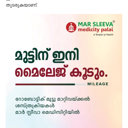
തുടരുകയാണ്.