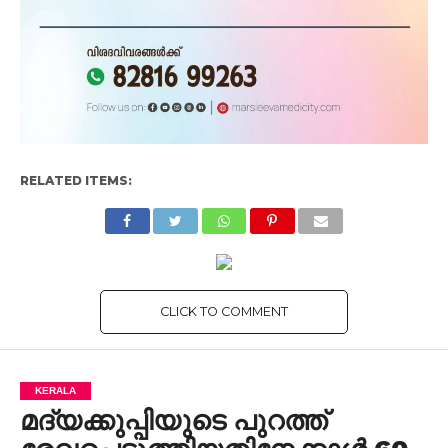
RELATED ITEMS:
CLICK TO COMMENT
KERALA
മദ്യക്കുപ്പിയുടെ പുറത്ത്