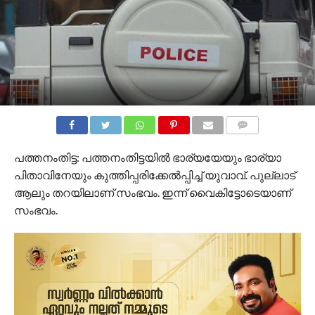
COMMENTS
പത്തനംതിട്ട: പത്തനംതിട്ടയില്‍ ഭാര്യയേയും ഭാര്യാ
പിതാവിനേയും കുത്തിപ്പരിക്കേല്‍പ്പിച്ച് യുവാവ്. പുല്ലാട്
ആലും തറയിലാണ് സംഭവം. ഇന്ന് വൈകിട്ടോടെയാണ്
സംഭവം.