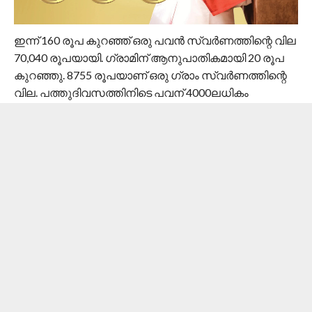
ഇന്ന് 160 രൂപ കുറഞ്ഞ് ഒരു പവന്‍ സ്വര്‍ണത്തിന്റെ വില
70,040 രൂപയായി. ഗ്രാമിന് ആനുപാതികമായി 20 രൂപ
കുറഞ്ഞു. 8755 രൂപയാണ് ഒരു ഗ്രാം സ്വര്‍ണത്തിന്റെ
വില. പത്തുദിവസത്തിനിടെ പവന് 4000ലധികം
രൂപയാണ് കുറഞ്ഞത്.