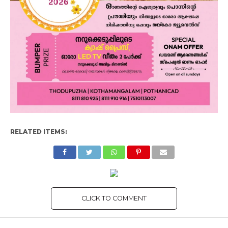
RELATED ITEMS:
CLICK TO COMMENT