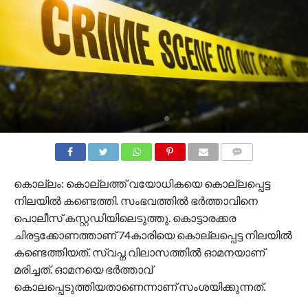
COMMENTS
കൊല്ലം: കൊല്ലത്ത് വയോധികയെ കൊല്ലപ്പെട്ട
നിലയില്‍ കണ്ടെത്തി. സംഭവത്തില്‍ ഭര്‍ത്താവിനെ
പൊലീസ് കസ്റ്റഡിയിലെടുത്തു. കൊട്ടാരക്കര
ചിരട്ടക്കോണത്താണ് 74കാരിയെ കൊല്ലപ്പെട്ട നിലയില്‍
കണ്ടെത്തിയത്. സ്വപ്ന വിലാസത്തില്‍ ഓമനയാണ്
മരിച്ചത്. ഓമനയെ ഭർത്താവ്
കൊലപ്പെടുത്തിയതാണെന്നാണ് സംശയിക്കുന്നത്.