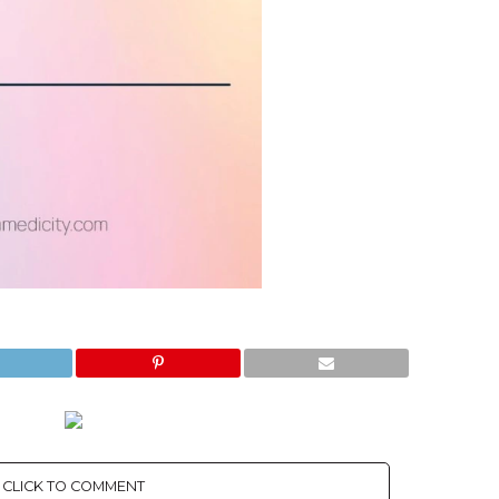
CLICK TO COMMENT