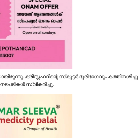
ിരുന്നു. ക്രിസ്റ്റഫറിന്റെ സ്‌കൂട്ടര്‍ ഭൂരിഭാഗവും കത്തിനശിച്ചു
ടപടികള്‍ സ്വീകരിച്ചു.