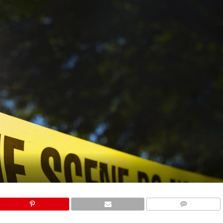
COMMENTS