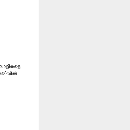
ഴിലാളികളെ
ത്രിയിൽ