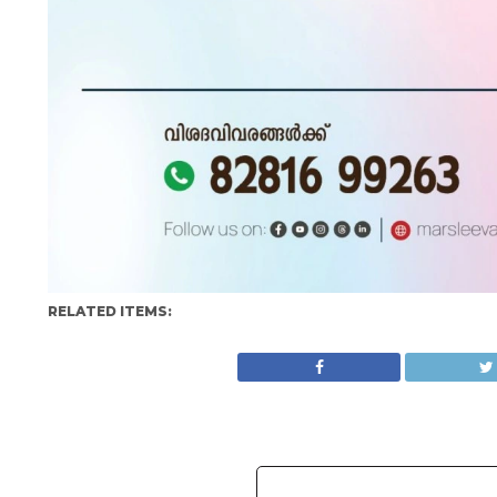
RELATED ITEMS: