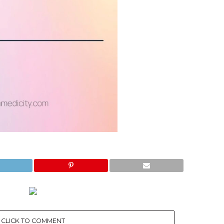
CLICK TO COMMENT