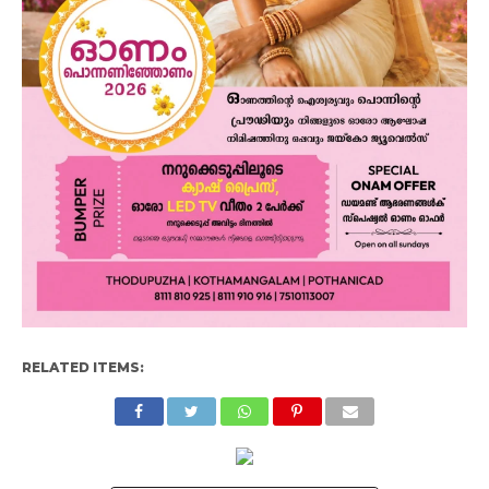
RELATED ITEMS: