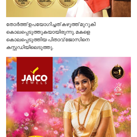
തോര്‍ത്ത് ഉപയോഗിച്ചത് കഴുത്ത് മുറുകി
കൊലപ്പെടുത്തുകയായിരുന്നു. മകളെ
കൊലപ്പെടുത്തിയ പിതാവ് ജോസിനെ
കസ്റ്റഡിയിലെടുത്തു.