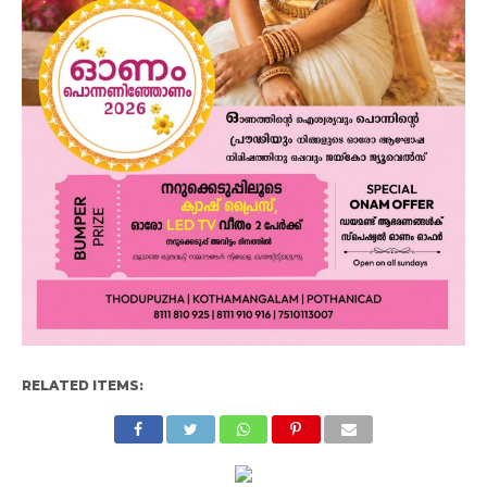
RELATED ITEMS: