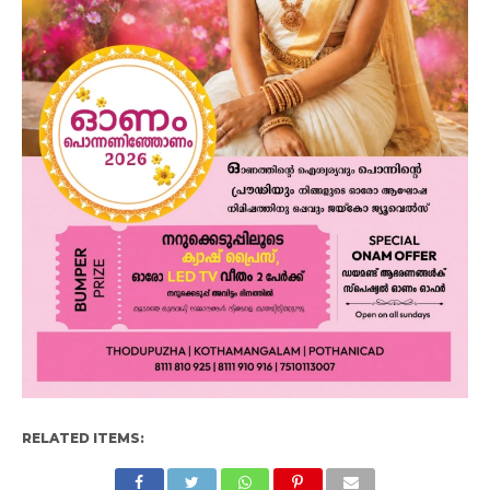
RELATED ITEMS: