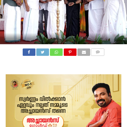
COMMENTS