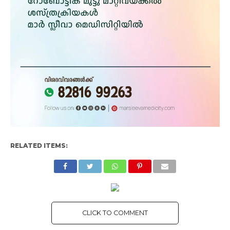
RELATED ITEMS:
CLICK TO COMMENT