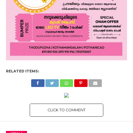
RELATED ITEMS:
CLICK TO COMMENT