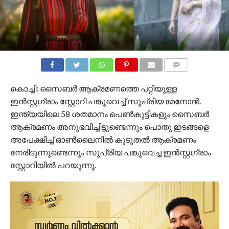
COMMENTS
കൊച്ചി: സൈബർ ആക്രമണത്തെ പറ്റിയുള്ള
ഇൻസ്റ്റഗ്രാം സ്റ്റോറി പങ്കുവെച്ച് സുപ്രിയ മേനോൻ.
ഇന്ത്യയിലെ 58 ശതമാനം പെൺകുട്ടികളും സൈബർ
ആക്രമണം അനുഭവിച്ചിട്ടുണ്ടെന്നും പൊതു ഇടങ്ങളെ
അപേക്ഷിച്ച് ഓൺലൈനിൽ കൂടുതൽ ആക്രമണം
നേരിടുന്നുണ്ടെന്നും സുപ്രിയ പങ്കുവെച്ച ഇൻസ്റ്റഗ്രാം
സ്റ്റോറിയിൽ പറയുന്നു.