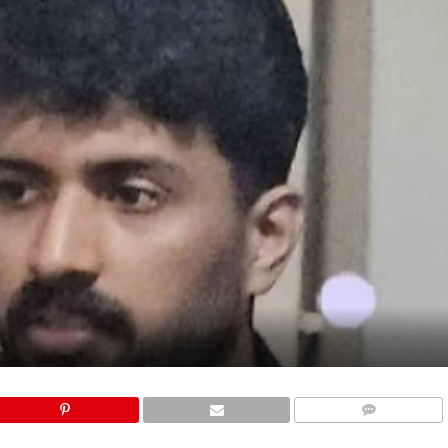
COMMENTS