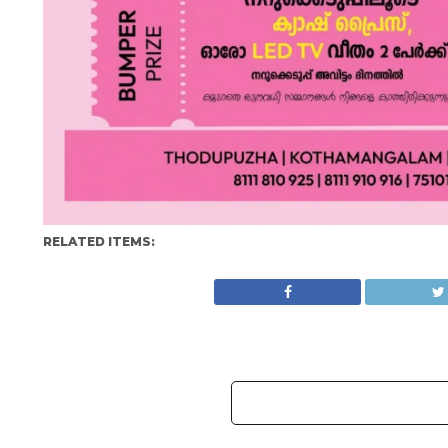
RELATED ITEMS: