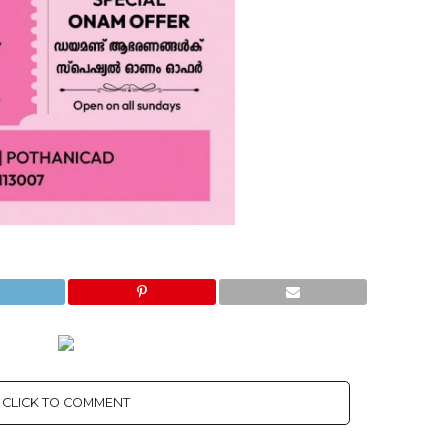
CLICK TO COMMENT