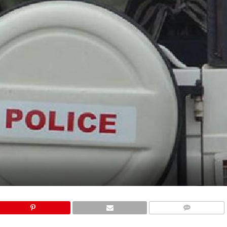
COMMENTS