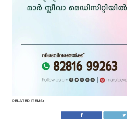
RELATED ITEMS: