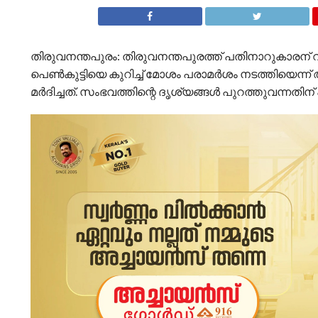
തിരുവനന്തപുരം: തിരുവനന്തപുരത്ത് പതിനാറുകാരന് വ
പെണ്‍കുട്ടിയെ കുറിച്ച് മോശം പരാമര്‍ശം നടത്തിയെ
മർദിച്ചത്. സംഭവത്തിന്റെ ദൃശ്യങ്ങള്‍ പുറത്തുവന്നത