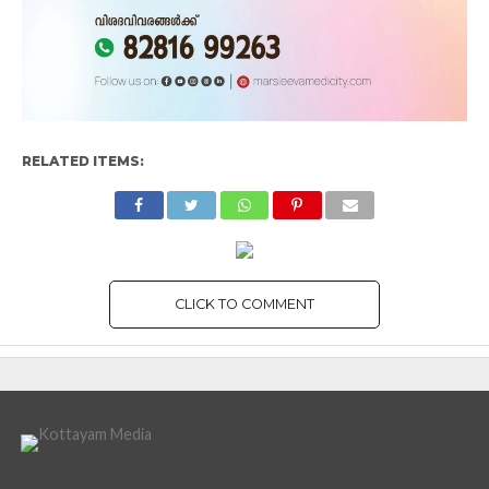
RELATED ITEMS:
CLICK TO COMMENT