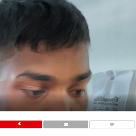
COMMENTS