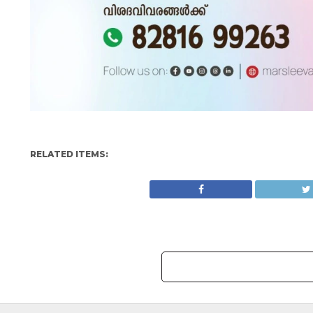
RELATED ITEMS: