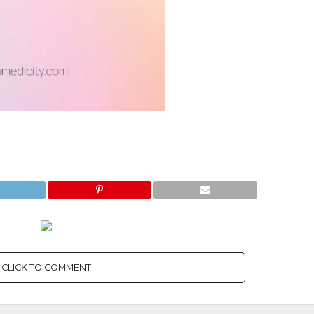
CLICK TO COMMENT