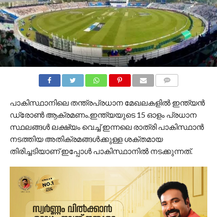
COMMENTS
പാകിസ്ഥാനിലെ തന്ത്രപ്രധാന മേഖലകളിൽ ഇന്ത്യൻ
ഡ്രോൺ ആക്രമണം.ഇന്ത്യയുടെ 15 ഓളം പ്രധാന
സ്ഥലങ്ങൾ ലക്ഷ്യം വെച്ച് ഇന്നലെ രാത്രി പാകിസ്ഥാൻ
നടത്തിയ അതിക്രമങ്ങൾക്കുള്ള ശക്തമായ
തിരിച്ചടിയാണ് ഇപ്പോൾ പാകിസ്ഥാനിൽ നടക്കുന്നത്.