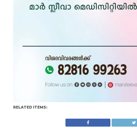
RELATED ITEMS: