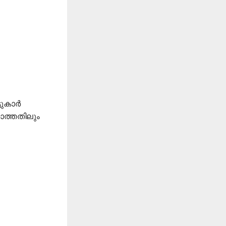
ടുകാർ
കാത്തതിലും