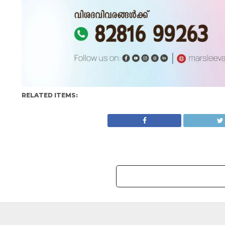
RELATED ITEMS:
KERALA