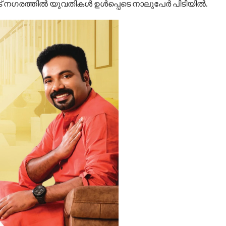
രത്തില്‍ യുവതികള്‍ ഉള്‍പ്പെടെ നാലുപേര്‍ പിടിയില്‍.