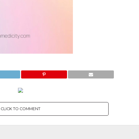
CLICK TO COMMENT