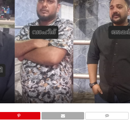
COMMENTS