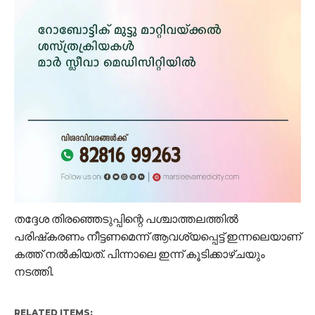
തദ്ദേശ തിരഞ്ഞെടുപ്പിന്റെ പശ്ചാത്തലത്തില്‍
പരിഷ്‌കരണം നീട്ടണമെന്ന് ആവശ്യപ്പെട്ട് ഇന്നലെയാണ്
കത്ത് നല്‍കിയത്. പിന്നാലെ ഇന്ന് കൂടിക്കാഴ്ചയും
നടത്തി.
RELATED ITEMS: