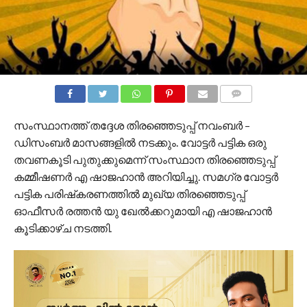
COMMENTS
സംസ്ഥാനത്ത് തദ്ദേശ തിരഞ്ഞെടുപ്പ് നവംബര്‍ –
ഡിസംബര്‍ മാസങ്ങളില്‍ നടക്കും. വോട്ടര്‍ പട്ടിക ഒരു
തവണകൂടി പുതുക്കുമെന്ന് സംസ്ഥാന തിരഞ്ഞെടുപ്പ്
കമ്മീഷണര്‍ എ ഷാജഹാന്‍ അറിയിച്ചു. സമഗ്ര വോട്ടര്‍
പട്ടിക പരിഷ്‌കരണത്തില്‍ മുഖ്യ തിരഞ്ഞെടുപ്പ്
ഓഫീസര്‍ രത്തന്‍ യു ഖേല്‍ക്കറുമായി എ ഷാജഹാന്‍
കൂടിക്കാഴ്ച നടത്തി.