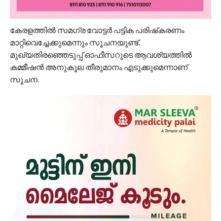
കേരളത്തില്‍ സമഗ്ര വോട്ടര്‍ പട്ടിക പരിഷ്‌കരണം
മാറ്റിവെച്ചേക്കുമെന്നും സൂചനയുണ്ട്.
മുഖ്യതിരഞ്ഞെടുപ്പ് ഓഫീസറുടെ ആവശ്യത്തില്‍
കമ്മീഷന്‍ അനുകൂല തീരുമാനം എടുക്കുമെന്നാണ്
സൂചന.