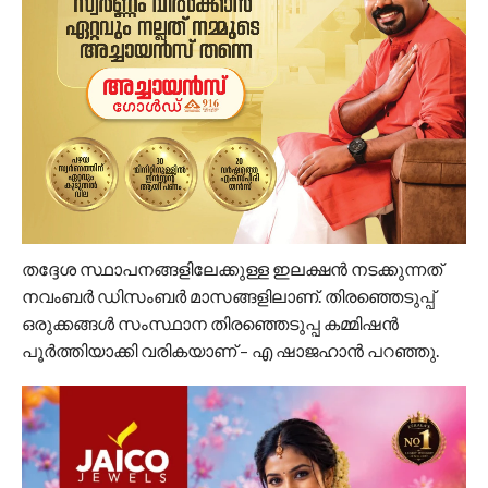
തദ്ദേശ സ്ഥാപനങ്ങളിലേക്കുള്ള ഇലക്ഷന്‍ നടക്കുന്നത്
നവംബര്‍ ഡിസംബര്‍ മാസങ്ങളിലാണ്. തിരഞ്ഞെടുപ്പ്
ഒരുക്കങ്ങള്‍ സംസ്ഥാന തിരഞ്ഞെടുപ്പ കമ്മിഷന്‍
പൂര്‍ത്തിയാക്കി വരികയാണ് – എ ഷാജഹാന്‍ പറഞ്ഞു.