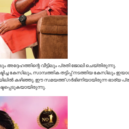
അദ്ദേഹത്തിന്റെ വീട്ടിലും പ്രതി ജോലി ചെയ്തിരുന്നു.
ച കേസിലും, സാമ്പത്തിക തട്ടിപ്പ് നടത്തിയ കേസിലും ഇയാ
ജയിലിൽ കഴിഞ്ഞു. ഈ സമയത്ത് ഗർഭിണിയായിരുന്ന ഭാര്യ പ
ടപ്പെടുകയായിരുന്നു.