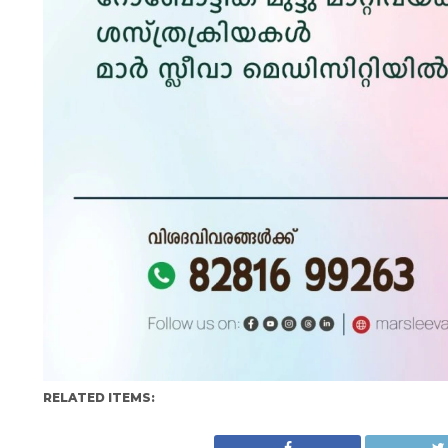
RELATED ITEMS: