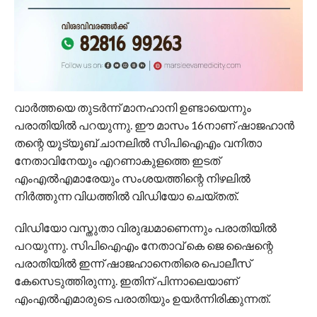
വാര്‍ത്തയെ തുടര്‍ന്ന് മാനഹാനി ഉണ്ടായെന്നും
പരാതിയില്‍ പറയുന്നു. ഈ മാസം 16നാണ് ഷാജഹാന്‍
തന്റെ യൂട്യൂബ് ചാനലില്‍ സിപിഐഎം വനിതാ
നേതാവിനേയും എറണാകുളത്തെ ഇടത്
എംഎല്‍എമാരേയും സംശയത്തിന്റെ നിഴലില്‍
നിര്‍ത്തുന്ന വിധത്തില്‍ വിഡിയോ ചെയ്തത്.
വിഡിയോ വസ്തുതാ വിരുദ്ധമാണെന്നും പരാതിയില്‍
പറയുന്നു. സിപിഐഎം നേതാവ് കെ ജെ ഷൈന്റെ
പരാതിയില്‍ ഇന്ന് ഷാജഹാനെതിരെ പൊലീസ്
കേസെടുത്തിരുന്നു. ഇതിന് പിന്നാലെയാണ്
എംഎല്‍എമാരുടെ പരാതിയും ഉയര്‍ന്നിരിക്കുന്നത്.