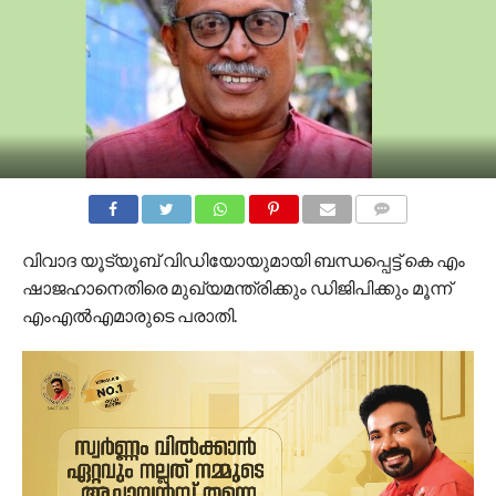
COMMENTS
വിവാദ യൂട്യൂബ് വിഡിയോയുമായി ബന്ധപ്പെട്ട് കെ എം
ഷാജഹാനെതിരെ മുഖ്യമന്ത്രിക്കും ഡിജിപിക്കും മൂന്ന്
എംഎല്‍എമാരുടെ പരാതി.