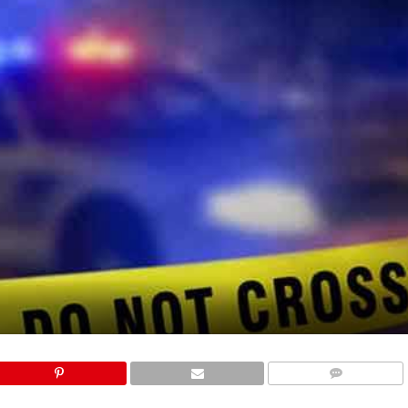
COMMENTS