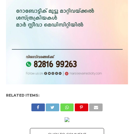
RELATED ITEMS: