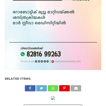
RELATED ITEMS: