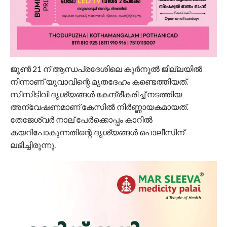
ജൂണ്‍ 21 ന് ആന്ധപ്രദേശിലെ കുര്‍നൂല്‍ ജില്ലയില്‍
നിന്നാണ് യുവാവിന്റെ മൃതദേഹം കണ്ടെത്തിയത്.
സിസിടിവി ദൃശ്യങ്ങള്‍ കേന്ദ്രീകരിച്ച് നടത്തിയ
അന്വേഷണമാണ് കേസില്‍ നിര്‍ണ്ണായകമായത്.
തേജേശ്വര്‍ നാല് പേര്‍ക്കൊപ്പം കാറില്‍
കയറിപോകുന്നതിന്റെ ദൃശ്യങ്ങള്‍ പൊലീസിന്
ലഭിച്ചിരുന്നു.