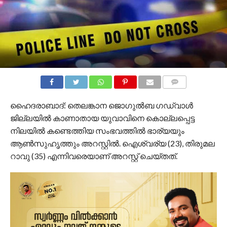
COMMENTS
ഹൈദരാബാദ്: തെലങ്കാന ജൊഗുല്‍ബ ഗഡ്വാള്‍
ജില്ലയില്‍ കാണാതായ യുവാവിനെ കൊല്ലപ്പെട്ട
നിലയില്‍ കണ്ടെത്തിയ സംഭവത്തില്‍ ഭാര്യയും
ആണ്‍സുഹൃത്തും അറസ്റ്റില്‍. ഐശ്വര്യ (23), തിരുമല
റാവു (35) എന്നിവരെയാണ് അറസ്റ്റ് ചെയ്തത്.