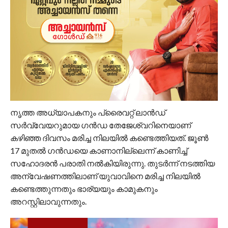
നൃത്ത അധ്യാപകനും പ്രൈവറ്റ് ലാന്‍ഡ്
സര്‍വ്വേയറുമായ ഗന്‍ഡ തേജേശ്വറിനെയാണ്
കഴിഞ്ഞ ദിവസം മരിച്ച നിലയില്‍ കണ്ടെത്തിയത്. ജൂണ്‍
17 മുതല്‍ ഗന്‍ഡയെ കാണാനില്ലെന്ന് കാണിച്ച്
സഹോദരന്‍ പരാതി നല്‍കിയിരുന്നു. തുടര്‍ന്ന് നടത്തിയ
അന്വേഷണത്തിലാണ് യുവാവിനെ മരിച്ച നിലയില്‍
കണ്ടെത്തുന്നതും ഭാര്യയും കാമുകനും
അറസ്റ്റിലാവുന്നതും.