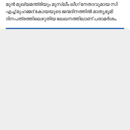
മുന്‍ മുഖ്യമന്ത്രിയും മുസ്ലീം ലീഗ് നേതാവുമായ സി
എച്ച് മുഹമ്മദ് കോയയുടെ ജന്മദിനത്തില്‍ മാതൃഭൂമി
ദിനപത്രത്തിലെഴുതിയ ലേഖനത്തിലാണ് പരാമര്‍ശം.