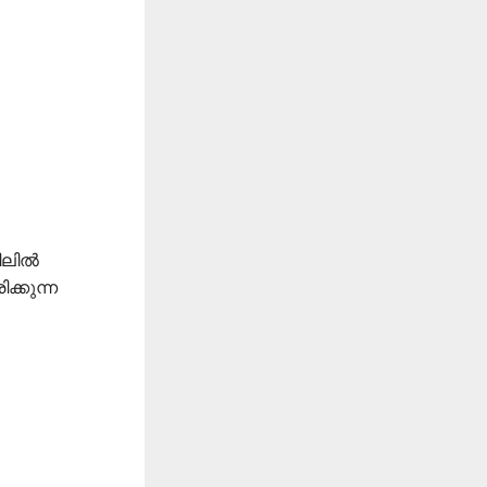
ലില്‍
ക്കുന്ന