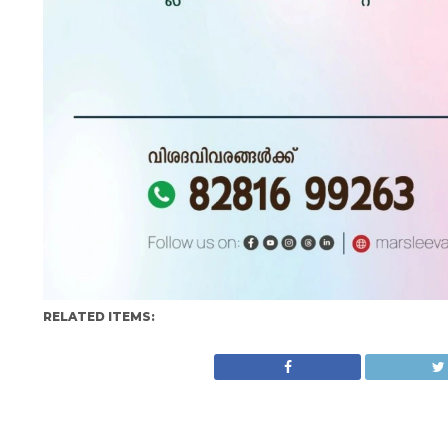
RELATED ITEMS: