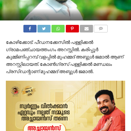
COMMENTS
കോഴിക്കോട്: പീഡനക്കേസില്‍ പള്ളിക്കല്‍
ഗ്രാമപഞ്ചായത്തംഗം അറസ്റ്റില്‍. കരിപ്പൂര്‍
കുമ്മിണിപ്പറമ്പ് വളപ്പില്‍ മുഹമ്മദ് അബ്ദുള്‍ ജമാല്‍ ആണ്
അറസ്റ്റിലായത്. കോണ്‍ഗ്രസ് പള്ളിക്കല്‍ മണ്ഡലം
പ്രസിഡന്റാണ് മുഹമ്മദ് അബ്ദുള്‍ ജമാല്‍.