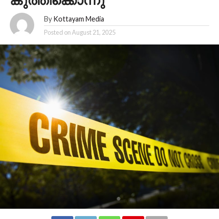
കുത്തിക്കൊന്നു
By
Kottayam Media
Posted on
August 21, 2025