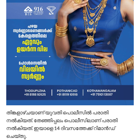
തിങ്കളാഴ്ചയാണ് യുവതി പൊലീസില്‍ പരാതി
നല്‍കിയത്. തേഞ്ഞിപ്പലം പൊലീസിലാണ് പരാതി
നല്‍കിയത്. ഇയാളെ 14 ദിവസത്തേക്ക് റിമാന്‍ഡ്
ചെയ്തു.