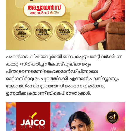
പഹല്‍ഗാം വിഷയവുമായി ബന്ധപ്പെട്ട് പാര്‍ട്ടി വര്‍ക്കിംഗ്
കമ്മറ്റി സ്വീകരിച്ച നിലപാട് എല്ലാവരും
പിന്തുടരണമെന്ന് ഹൈക്കമാന്‍ഡ് പിന്നാലെ
മാര്‍ഗനിര്‍ദ്ദേശം പുറത്തിറക്കി. എന്നാല്‍ പാക്കിസ്താനും
കോണ്‍ഗ്രസിനും ഓരേസ്വരമെന്ന വിമര്‍ശനം
ഉന്നയിക്കുകയാണ് ബിജെപി നേതാക്കള്‍.