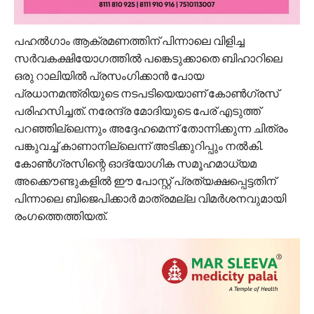
പഹല്‍ഗാം ആക്രമണത്തിന് പിന്നാലെ വിളിച്ച
സര്‍വകക്ഷിയോഗത്തില്‍ പങ്കെടുക്കാതെ ബിഹാറിലെ
ഒരു റാലിയില്‍ പ്രസംഗിക്കാന്‍ പോയ
പ്രധാനമന്ത്രിയുടെ നടപടിയെയാണ് കോണ്‍ഗ്രസ്
പരിഹസിച്ചത്. നരേന്ദ്ര മോദിയുടെ പേര് എടുത്ത്
പറഞ്ഞില്ലെന്നും അദ്ദേഹമെന്ന് തോന്നിക്കുന്ന ചിത്രം
പങ്കുവച്ച് കാണാനില്ലെന്ന് അടിക്കുറിപ്പും നല്‍കി.
കോണ്‍ഗ്രസിന്റെ ഓദ്യോഗിക സമൂഹമാധ്യമ
അക്കൌണ്ടുകളില്‍ ഈ പോസ്റ്റ് പ്രത്യക്ഷപ്പെട്ടതിന്
പിന്നാലെ ബിജെപിക്കാര്‍ മാത്രമല്ല വിമര്‍ശനവുമായി
രംഗത്തെത്തിയത്.