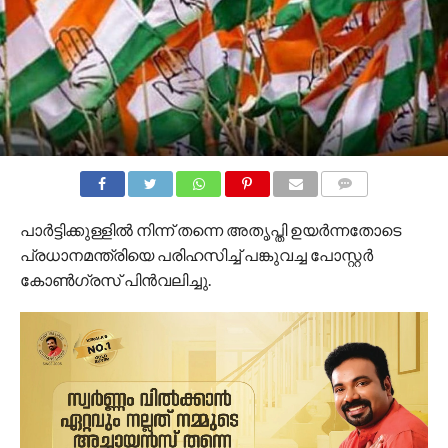
COMMENTS
പാര്‍ട്ടിക്കുള്ളില്‍ നിന്ന് തന്നെ അതൃപ്തി ഉയര്‍ന്നതോടെ
പ്രധാനമന്ത്രിയെ പരിഹസിച്ച് പങ്കുവച്ച പോസ്റ്റര്‍
കോണ്‍ഗ്രസ് പിന്‍വലിച്ചു.