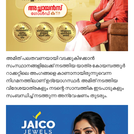
അമിത് പലതവണയായി വടക്കുകിഴക്കാന്‍
സംസ്ഥാനങ്ങളിലേക്ക് നടത്തിയ യാത്ര കോയമ്പത്തൂര്‍
റാക്കറ്റിലെ അംഗങ്ങളെ കാണാനായിരുന്നുവെന്ന
നിഗമനത്തിലാണ് ഉദ്യോഗസ്ഥര്‍. അമിത് നടത്തിയ
വിദേശയാത്രകളും നടന്റെ സാമ്പത്തിക ഇടപാടുകളും
സംബന്ധിച്ച് നടത്തുന്ന അന്വേഷണം തുടരും.