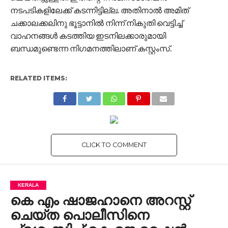
നടപടികളിലേക്ക് കടന്നിട്ടില്ല. അതിനാല്‍ അമിത്
ചക്കാലക്കലിനു ഭൂട്ടാനില്‍ നിന്ന് നികുതി വെട്ടിച്ച്
വാഹനങ്ങള്‍ കടത്തിയ ഇടനിലക്കാരുമായി
ബന്ധമുണ്ടെന്ന നിഗമനത്തിലാണ് കസ്റ്റംസ്.
RELATED ITEMS:
CLICK TO COMMENT
KERALA
കെ എം ഷാജഹാനെ അറസ്റ്റ്
ചെയ്ത പൊലീസിനെ