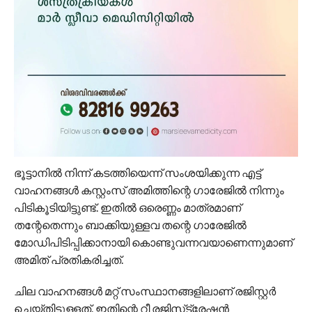
ഭൂട്ടാനില്‍ നിന്ന് കടത്തിയെന്ന് സംശയിക്കുന്ന എട്ട്
വാഹനങ്ങള്‍ കസ്റ്റംസ് അമിത്തിന്റെ ഗാരേജില്‍ നിന്നും
പിടികൂടിയിട്ടുണ്ട്. ഇതില്‍ ഒരെണ്ണം മാത്രമാണ്
തന്റേതെന്നും ബാക്കിയുള്ളവ തന്റെ ഗാരേജില്‍
മോഡിപിടിപ്പിക്കാനായി കൊണ്ടുവന്നവയാണെന്നുമാണ്
അമിത് പ്രതികരിച്ചത്.
ചില വാഹനങ്ങള്‍ മറ്റ് സംസ്ഥാനങ്ങളിലാണ് രജിസ്റ്റര്‍
ചെയ്തിട്ടുള്ളത്. ഇതിന്റെ റീ രജിസ്‌ട്രേഷന്‍