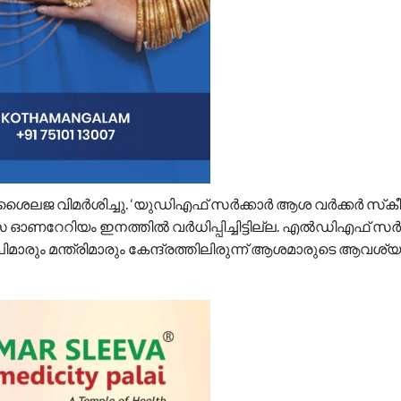
ജ വിമര്‍ശിച്ചു. ‘യുഡിഎഫ് സര്‍ക്കാര്‍ ആശ വര്‍ക്കര്‍ സ്‌കീ
റേറിയം ഇനത്തില്‍ വര്‍ധിപ്പിച്ചിട്ടില്ല. എല്‍ഡിഎഫ് സര്‍ക്
ിമാരും മന്ത്രിമാരും കേന്ദ്രത്തിലിരുന്ന് ആശമാരുടെ ആവശ്യങ