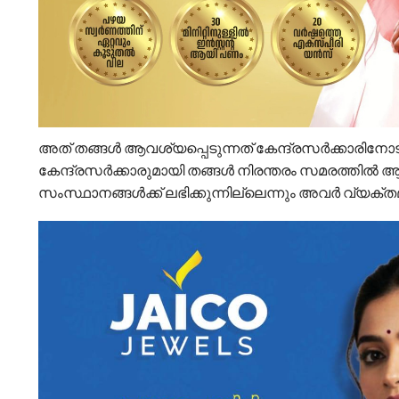
അത് തങ്ങള്‍ ആവശ്യപ്പെടുന്നത് കേന്ദ്രസര്‍ക്കാരിനോ
കേന്ദ്രസര്‍ക്കാരുമായി തങ്ങള്‍ നിരന്തരം സമരത്തില
സംസ്ഥാനങ്ങള്‍ക്ക് ലഭിക്കുന്നില്ലെന്നും അവര്‍ വ്യക്തമ