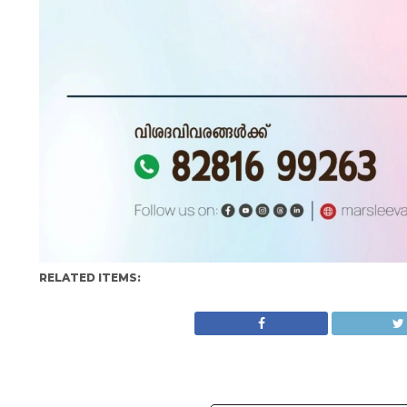
RELATED ITEMS: