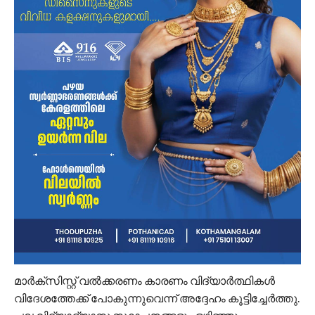
മാര്‍ക്‌സിസ്റ്റ് വല്‍ക്കരണം കാരണം വിദ്യാര്‍ത്ഥികള്‍
വിദേശത്തേക്ക് പോകുന്നുവെന്ന് അദ്ദേഹം കൂട്ടിച്ചേര്‍ത്തു.