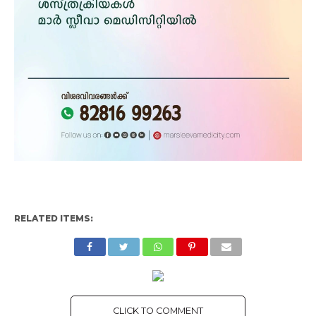
RELATED ITEMS:
CLICK TO COMMENT