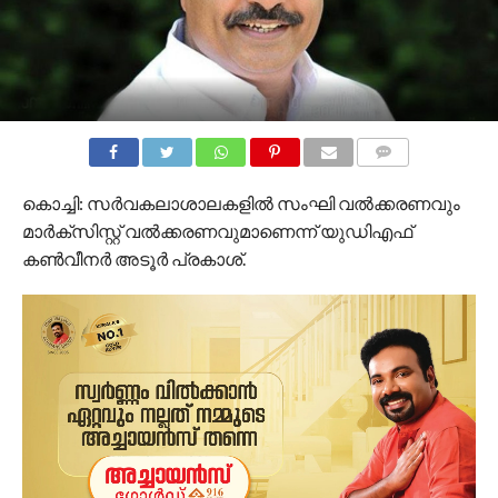
COMMENTS
കൊച്ചി: സര്‍വകലാശാലകളില്‍ സംഘി വല്‍ക്കരണവും
മാര്‍ക്‌സിസ്റ്റ് വല്‍ക്കരണവുമാണെന്ന് യുഡിഎഫ്
കണ്‍വീനര്‍ അടൂര്‍ പ്രകാശ്.