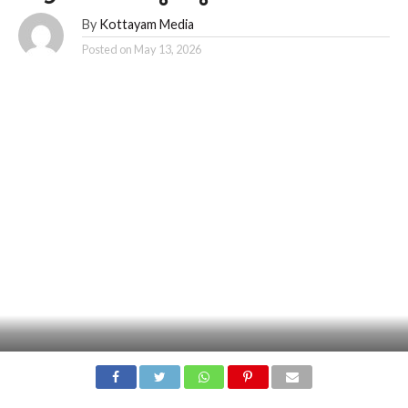
By
Kottayam Media
Posted on
May 13, 2026