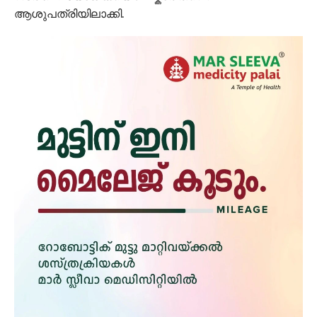
ആശുപത്രിയിലാക്കി.