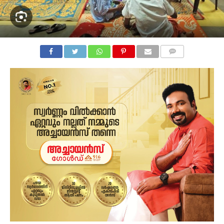
COMMENTS