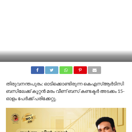
തിരുവനന്തപുരം: ഓടിക്കൊണ്ടിരുന്ന കെഎസ്ആര്‍ടിസി
ബസിലേക്ക് കൂറ്റന്‍ മരം വീണ് ബസ് കണ്ടക്ടര്‍ അടക്കം 15-
ഓളം പേര്‍ക്ക് പരിക്കേറ്റു.