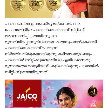
പാലാ: ജില്ലാ ഉപഭോക്തൃ തർക്ക പരിഹാര
ഫോറത്തിൻ്റെ പാലായിലെ ക്യാമ്പ് സിറ്റിംഗ്
അവസാനിപ്പിച്ചതായി സൂചന.
മുന്നറിയിപ്പൊന്നുമില്ലാതെ ഏതാനും ആഴ്ചകളായി
പാലായിലെ ക്യാമ്പ് പെട്ടെന്ന്
നിർത്തിവയ്ക്കുകയായിരുന്നു. കഴിഞ്ഞ ആഴ്ചയും
പാലായിൽ സിറ്റിംഗ് ഉണ്ടായില്ല. എല്ലാമാസവും
മൂന്നാമത്തെ വെള്ളിയാഴ്ചകളിലായിരുന്നു പാലായിൽ
സിറ്റിംഗ് ഉണ്ടായിരുന്നത്.