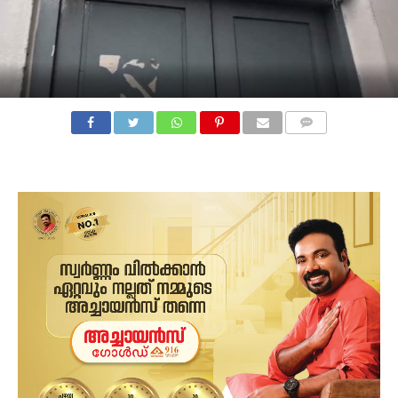
COMMENTS